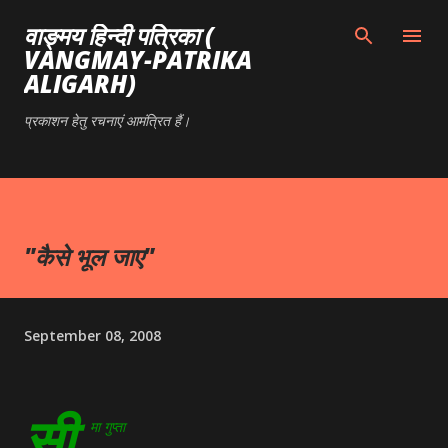
Skip to main content
वाङ्मय हिन्दी पत्रिका (
VANGMAY-PATRIKA
ALIGARH)
प्रकाशन हेतु रचनाएं आमंत्रित हैं।
"कैसे भूल जाए"
September 08, 2008
सी
मा गुप्ता