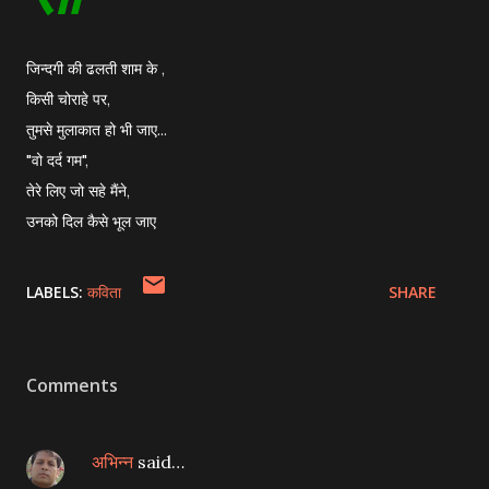
जिन्दगी की ढलती शाम के ,
किसी चोराहे पर,
तुमसे मुलाकात हो भी जाए...
"वो दर्द गम",
तेरे लिए जो सहे मैंने,
उनको दिल कैसे भूल जाए
LABELS:
कविता
SHARE
Comments
अभिन्न
said…