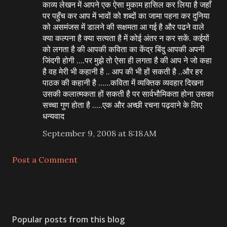
काव्य लेखन में आपने एक ऐसा मुकाम हासिल कर लिया है जहाँ
पर पहुँच कर आप में भावों को शब्दों का जामा पहना कर दुनिया
को असमंजस में डालने की सक्षमता आ गई है और पढने वाले
क्या कल्पना है क्या सत्यता है में कोई अंतर न कर सकें. कईयों
को लगता है की आपकी कविता का केंद्र बिंदु आपकी अपनी
जिंदगी होगी ....पर मुझे तो ऐसा ही लगता है की आप ने जो कहा
है वह मेरी भी कहानी है .. आप की भी हों सकती है ..और हर
पाठक की कहानी है ......कविता में व्यक्तिक व्यवहार दिखना
उसकी कलात्मकता हों सकती है पर सार्वभौमिकता होना उसका
सच्चा गुण होता है .....एक और अच्छी रचना पढ़वाने के लिए
धन्यवाद
September 9, 2008 at 8:18 AM
Post a Comment
Popular posts from this blog